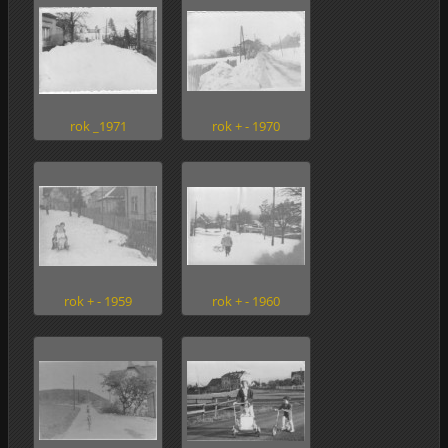
rok _1971
rok + - 1970
rok + - 1959
rok + - 1960